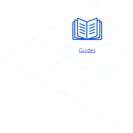
Guides