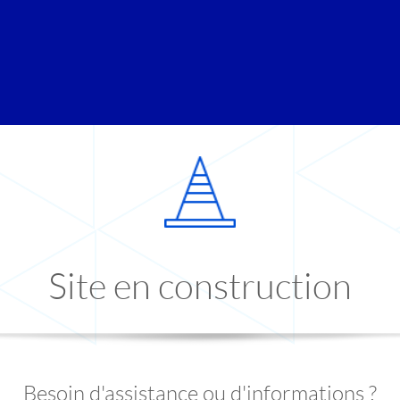
Site en construction
Besoin d'assistance ou d'informations ?