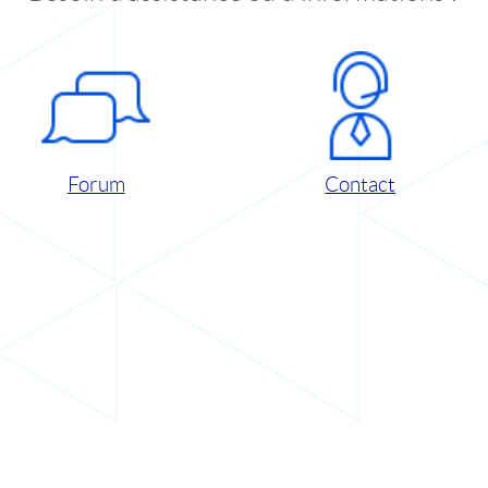
Forum
Contact