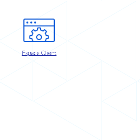
Espace Client